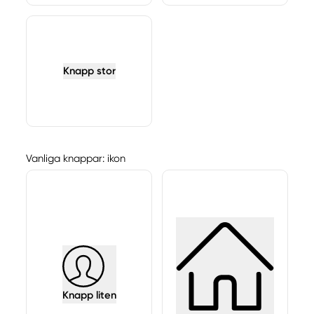
Knapp stor
Vanliga knappar: ikon
Knapp liten