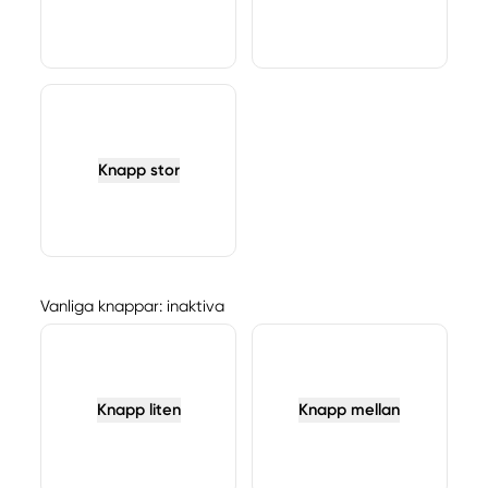
Knapp stor
Vanliga knappar: inaktiva
Knapp liten
Knapp mellan