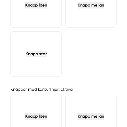
Knapp liten
Knapp mellan
Knapp stor
Knappar med konturlinjer: aktiva
Knapp liten
Knapp mellan