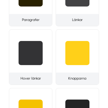
Paragrafer
Länkar
Hover länkar
Knapparna