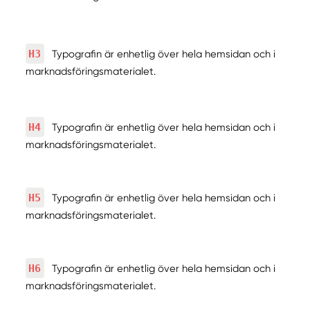
H3
Typografin är enhetlig över hela hemsidan och i
marknadsföringsmaterialet.
H4
Typografin är enhetlig över hela hemsidan och i
marknadsföringsmaterialet.
H5
Typografin är enhetlig över hela hemsidan och i
marknadsföringsmaterialet.
H6
Typografin är enhetlig över hela hemsidan och i
marknadsföringsmaterialet.