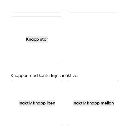
Knapp stor
Knappar med konturlinjer: inaktiva
Inaktiv knapp liten
Inaktiv knapp mellan