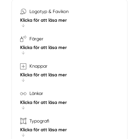
Logotyp & Favikon
Klicka för att läsa mer
Färger
Klicka för att läsa mer
Knappar
Klicka för att läsa mer
Länkar
Klicka för att läsa mer
Typografi
Klicka för att läsa mer