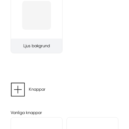
Ljus bakgrund
Knappar
Vanliga knappar