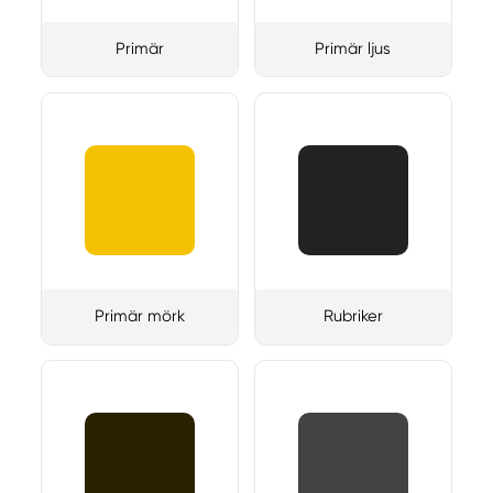
Primär
Primär ljus
Primär mörk
Rubriker