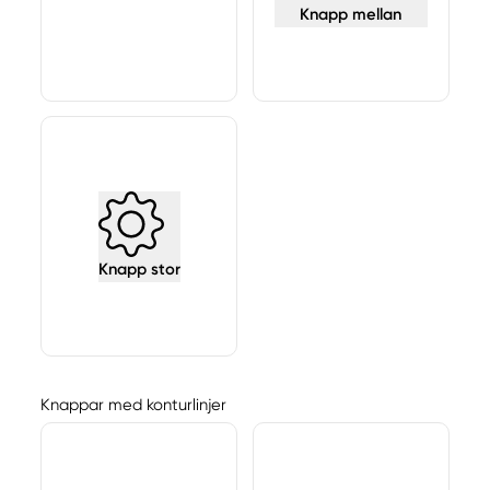
Knapp mellan
Knapp stor
Knappar med konturlinjer