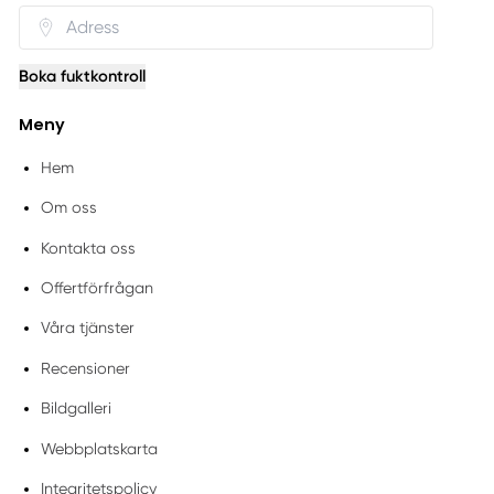
Boka fuktkontroll
Meny
Hem
Om oss
Kontakta oss
Offertförfrågan
Våra tjänster
Recensioner
Bildgalleri
Webbplatskarta
Integritetspolicy