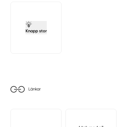
Knapp stor
Länkar