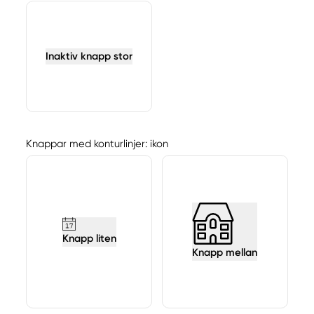
Inaktiv knapp stor
Knappar med konturlinjer: ikon
Knapp liten
Knapp mellan