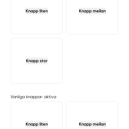
Knapp liten
Knapp mellan
Knapp stor
Vanliga knappar: aktiva
Knapp liten
Knapp mellan