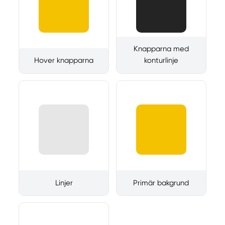
Knapparna med
Hover knapparna
konturlinje
Linjer
Primär bakgrund