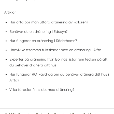
Artiklar
Hur ofta bör man utföra dränering av källaren?
Behöver du en dränering i Edsbyn?
Hur fungerar en dränering i Söderhamn?
Undvik kostsamma fuktskador med en dränering i Alfta
Experter på dränering från Bollnäs listar fem tecken på att
du behöver dränera ditt hus
Hur fungerar ROT-avdrag om du behöver dränera ditt hus i
Alfta?
Vilka fördelar finns det med dränering?