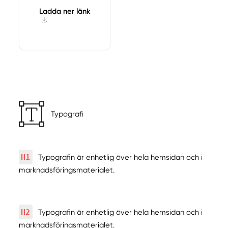
Ladda ner länk
Typografi
H1
Typografin är enhetlig över hela hemsidan och i
marknadsföringsmaterialet.
H2
Typografin är enhetlig över hela hemsidan och i
marknadsföringsmaterialet.