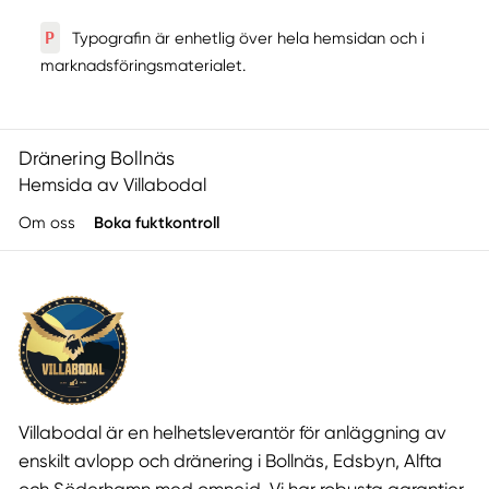
P
Typografin är enhetlig över hela hemsidan och i
marknadsföringsmaterialet.
Dränering Bollnäs
Hemsida av Villabodal
Om oss
Boka fuktkontroll
Villabodal är en helhetsleverantör för anläggning av
enskilt avlopp och dränering i Bollnäs, Edsbyn, Alfta